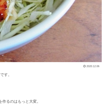
2020.12.06
nです。
を作るのはもっと大変。