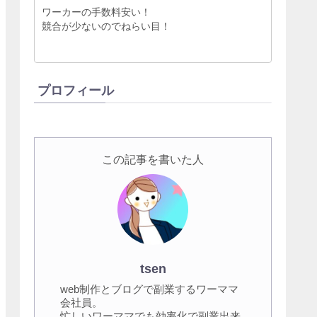
ワーカーの手数料安い！
競合が少ないのでねらい目！
プロフィール
この記事を書いた人
tsen
web制作とブログで副業するワーママ
会社員。
忙しいワーママでも効率化で副業出来