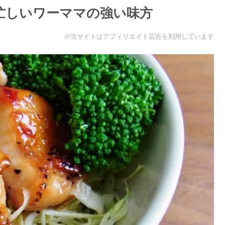
。忙しいワーママの強い味方
※当サイトはアフィリエイト広告を利用しています