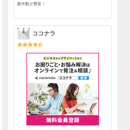
案件数が豊富！
ココナラ