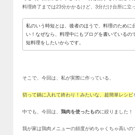
料理終了までは23分かかるけど、3分だけ台所に立
私のいう時短とは、後者のほうで、料理のために
い！なぜなら、料理中にもブログを書いているの
短料理をしたいからです。
そこで、今回は、私が実際に作っている、
切って鍋に入れて終わり！みたいな、超簡単レシピ
中でも、今回は、
鶏肉を使ったもの
に絞りました！
我が家は鶏肉メニューの頻度がめちゃくちゃ高いの