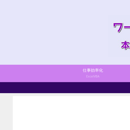
仕事効率化
ExcelVBA