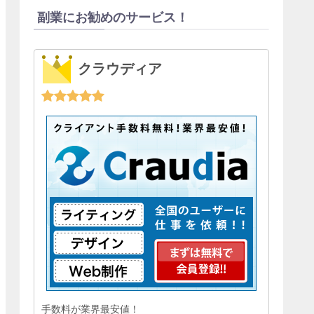
副業にお勧めのサービス！
クラウディア
手数料が業界最安値！