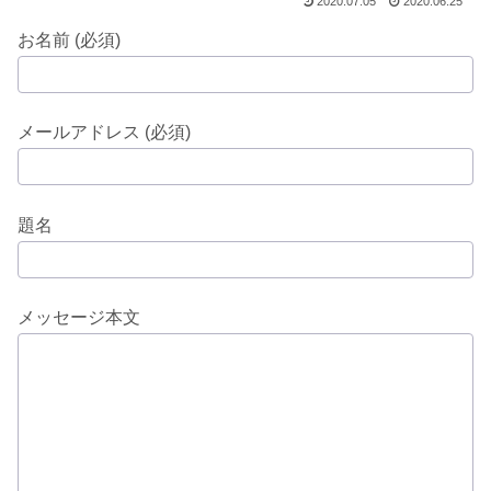
2020.07.05
2020.06.25
お名前 (必須)
メールアドレス (必須)
題名
メッセージ本文