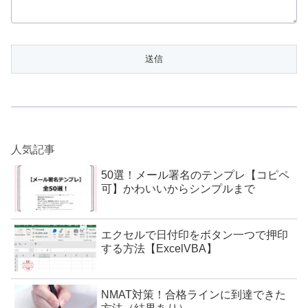
人気記事
50選！メール署名のテンプレ【コピペ
可】かわいいからシンプルまで
エクセルで日付印をボタン一つで押印
する方法【ExcelVBA】
NMAT対策！合格ラインに到達できた