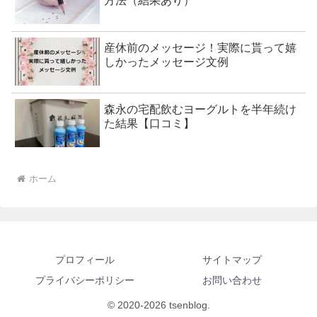
方法（結果あり）
産休前のメッセージ！実際に貰って嬉
しかったメッセージ文例
森永の宅配飲むヨーグルトを半年続け
た結果【口コミ】
ホーム
プロフィール
サイトマップ
プライバシーポリシー
お問い合わせ
© 2020-2026 tsenblog.