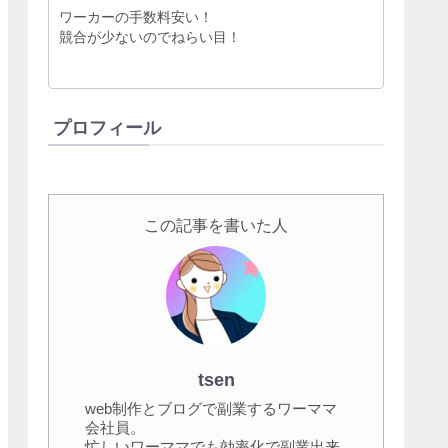
ワーカーの手数料安い！
競合が少ないのでねらい目！
プロフィール
この記事を書いた人
tsen
web制作とブログで副業するワーママ
会社員。
忙しいワーママでも効率化で副業出来