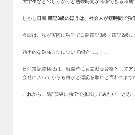
大学生などのしっかりと勉強時間が確保できる時期
しかし日商
簿記3級のほうは、社会人が短時間で独
今回は、私が実際に独学で日商簿記3級・簿記2級
効率的な勉強方法について紹介します。
日商簿記資格はは、就職時にも立派な資格としてア
会社に入ってからも何かと簿記を取れと言われます
これから、簿記3級に独学で挑戦してみたい！と思