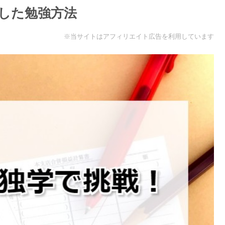
格した勉強方法
※当サイトはアフィリエイト広告を利用しています