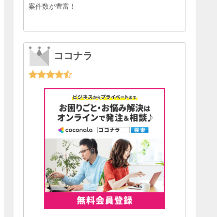
案件数が豊富！
ココナラ