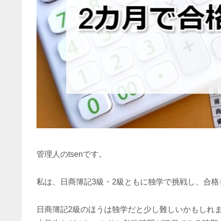
管理人のtsenです。
私は、日商簿記3級・2級ともに独学で挑戦し、合格
日商簿記2級のほうは独学だと少し難しいかもしれ