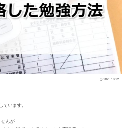
2023.10.22
しています。
ませんが