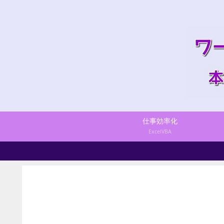
仕事効率化
ExcelVBA