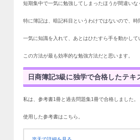
短期集中で一気に勉強してしまったほうが間違いな
特に簿記は、暗記科目というわけではないので、時
一気に知識を入れて、あとはひたすら手を動かして
この方法が最も効率的な勉強方法だと思います。
日商簿記3級に独学で合格したテキ
私は、参考書1冊と過去問題集1冊で合格しました。
使用した参考書はこちら。
楽天で詳細を見る