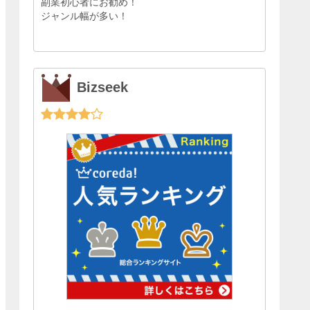
副業初心者にお勧め！
ジャンル幅が多い！
Bizseek