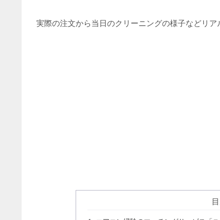
実際の注文から当日のクリーニングの様子などリア
目