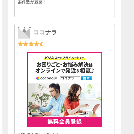
案件数が豊富！
ココナラ