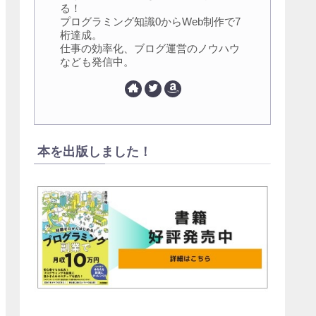
る！
プログラミング知識0からWeb制作で7
桁達成。
仕事の効率化、ブログ運営のノウハウ
なども発信中。
本を出版しました！