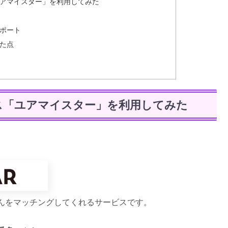
アマイスター」を利用してみた
ポート
た点
ス「ユアマイスター」を利用してみた
んをマッチングしてくれるサービスです。