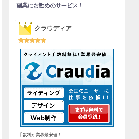
副業にお勧めのサービス！
クラウディア
手数料が業界最安値！