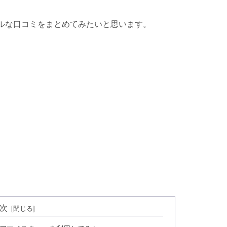
ルな口コミをまとめてみたいと思います。
次