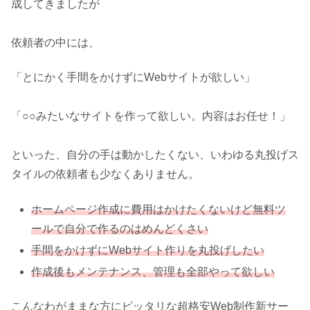
成してきましたが
依頼者の中には、
「とにかく手間をかけずにWebサイトが欲しい」
「○○みたいなサイトを作って欲しい。内容はお任せ！」
といった、自分の手は動かしたくない、いわゆる丸投げス
タイルの依頼者も少なくありません。
ホームページ作成に費用はかけたくないけど無料ツ
ールで自分で作るのはめんどくさい
手間をかけずにWebサイト作りを丸投げしたい
作成後もメンテナンス、管理も全部やって欲しい
こんなわがままな方にピッタリな超格安Web制作新サー