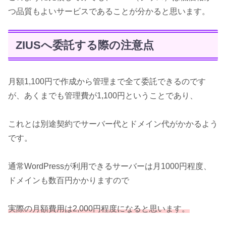
つ品質もよいサービスであることが分かると思います。
ZIUSへ委託する際の注意点
月額1,100円で作成から管理まで全て委託できるのです
が、あくまでも管理費が1,100円ということであり、
これとは別途契約でサーバー代とドメイン代がかかるよう
です。
通常WordPressが利用できるサーバーは月1000円程度、
ドメインも数百円かかりますので
実際の月額費用は2,000円程度になると思います。