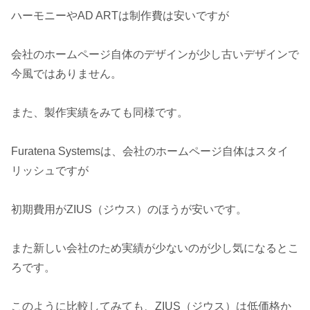
ハーモニーやAD ARTは制作費は安いですが
会社のホームページ自体のデザインが少し古いデザインで
今風ではありません。
また、製作実績をみても同様です。
Furatena Systemsは、会社のホームページ自体はスタイ
リッシュですが
初期費用がZIUS（ジウス）のほうが安いです。
また新しい会社のため実績が少ないのが少し気になるとこ
ろです。
このように比較してみても、ZIUS（ジウス）は低価格か