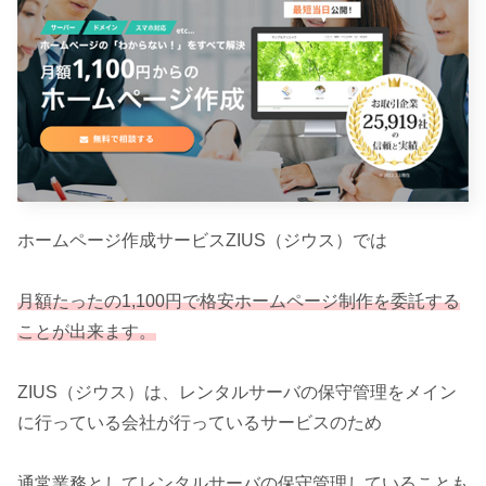
ホームページ作成サービスZIUS（ジウス）では
月額たったの1,100円で格安ホームページ制作を委託する
ことが出来ます。
ZIUS（ジウス）は、レンタルサーバの保守管理をメイン
に行っている会社が行っているサービスのため
通常業務としてレンタルサーバの保守管理していることも