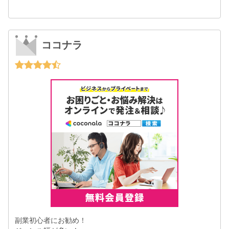
ココナラ
副業初心者にお勧め！