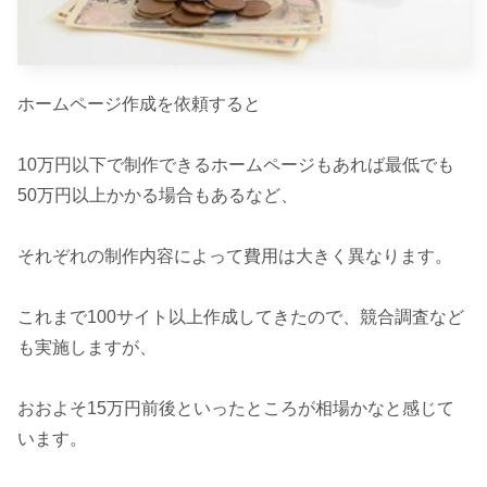
ホームページ作成を依頼すると
10万円以下で制作できるホームページもあれば最低でも
50万円以上かかる場合もあるなど、
それぞれの制作内容によって費用は大きく異なります。
これまで100サイト以上作成してきたので、競合調査など
も実施しますが、
おおよそ15万円前後といったところが相場かなと感じて
います。