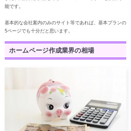
能です。
基本的な会社案内のみのサイト等であれば、基本プランの
5ページでも十分だと思います。
ホームページ作成業界の相場