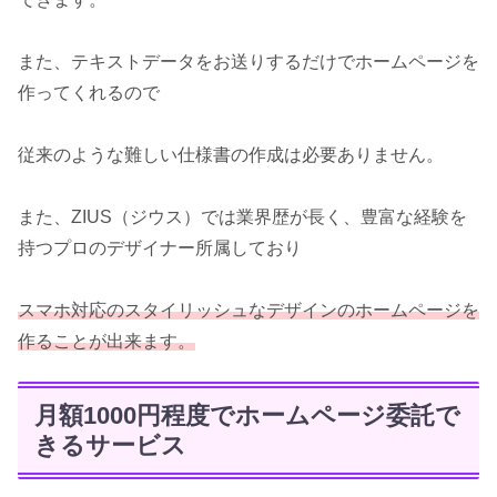
また、テキストデータをお送りするだけでホームページを
作ってくれるので
従来のような難しい仕様書の作成は必要ありません。
また、ZIUS（ジウス）では業界歴が長く、豊富な経験を
持つプロのデザイナー所属しており
スマホ対応のスタイリッシュなデザインのホームページを
作ることが出来ます。
月額1000円程度でホームページ委託で
きるサービス