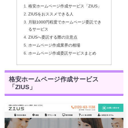
格安ホームページ作成サービス「ZIUS」
ZIUSをおススメできる人
月額1000円程度でホームページ委託でき
るサービス
ZIUSへ委託する際の注意点
ホームページ作成業界の相場
ホームページ作成委託サービスまとめ
格安ホームページ作成サービス
「ZIUS」