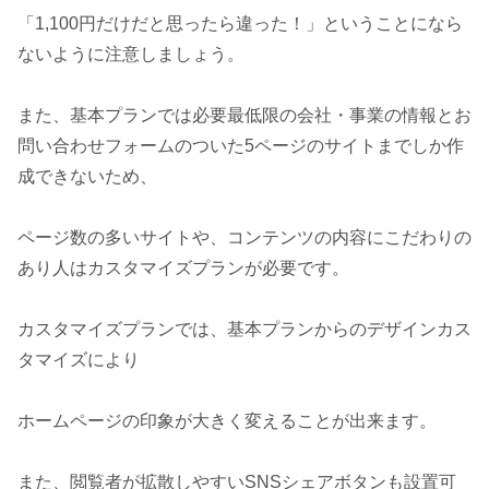
「1,100円だけだと思ったら違った！」ということになら
ないように注意しましょう。
また、基本プランでは必要最低限の会社・事業の情報とお
問い合わせフォームのついた5ページのサイトまでしか作
成できないため、
ページ数の多いサイトや、コンテンツの内容にこだわりの
あり人はカスタマイズプランが必要です。
カスタマイズプランでは、基本プランからのデザインカス
タマイズにより
ホームページの印象が大きく変えることが出来ます。
また、閲覧者が拡散しやすいSNSシェアボタンも設置可