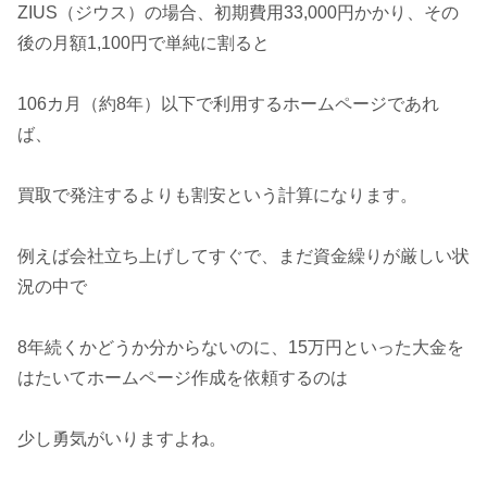
ZIUS（ジウス）の場合、初期費用33,000円かかり、その
後の月額1,100円で単純に割ると
106カ月（約8年）以下で利用するホームページであれ
ば、
買取で発注するよりも割安という計算になります。
例えば会社立ち上げしてすぐで、まだ資金繰りが厳しい状
況の中で
8年続くかどうか分からないのに、15万円といった大金を
はたいてホームページ作成を依頼するのは
少し勇気がいりますよね。