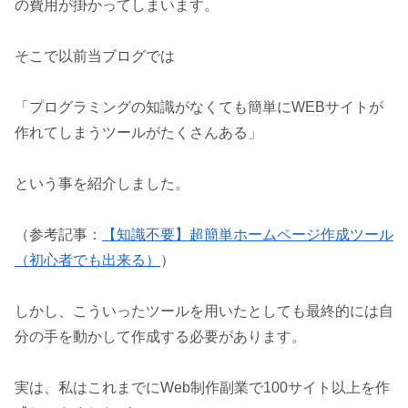
の費用が掛かってしまいます。
そこで以前当ブログでは
「プログラミングの知識がなくても簡単にWEBサイトが
作れてしまうツールがたくさんある」
という事を紹介しました。
（参考記事：
【知識不要】超簡単ホームページ作成ツール
（初心者でも出来る）
）
しかし、こういったツールを用いたとしても最終的には自
分の手を動かして作成する必要があります。
実は、私はこれまでにWeb制作副業で100サイト以上を作