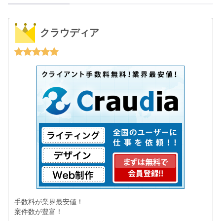
クラウディア
手数料が業界最安値！
案件数が豊富！