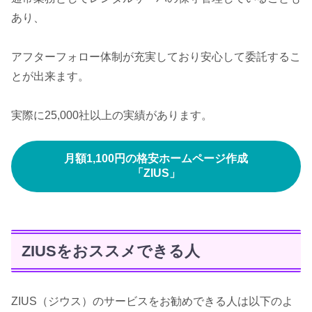
あり、
アフターフォロー体制が充実しており安心して委託するこ
とが出来ます。
実際に25,000社以上の実績があります。
月額1,100円の格安ホームページ作成
「ZIUS」
ZIUSをおススメできる人
ZIUS（ジウス）のサービスをお勧めできる人は以下のよ