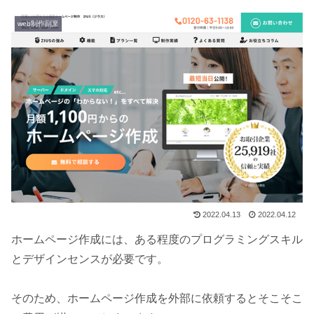
web制作副業
2022.04.13
2022.04.12
ホームページ作成には、ある程度のプログラミングスキル
とデザインセンスが必要です。
そのため、ホームページ作成を外部に依頼するとそこそこ