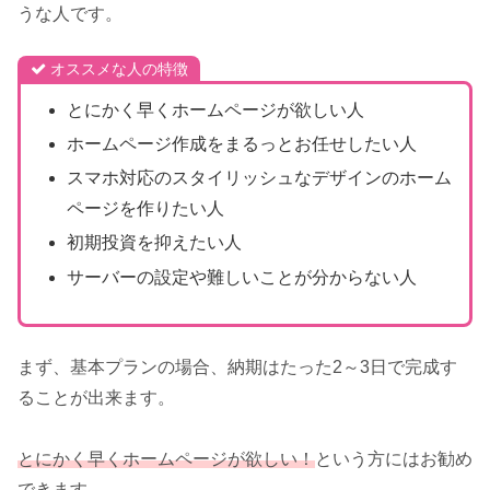
うな人です。
オススメな人の特徴
とにかく早くホームページが欲しい人
ホームページ作成をまるっとお任せしたい人
スマホ対応のスタイリッシュなデザインのホーム
ページを作りたい人
初期投資を抑えたい人
サーバーの設定や難しいことが分からない人
まず、基本プランの場合、納期はたった2～3日で完成す
ることが出来ます。
とにかく早くホームページが欲しい！
という方にはお勧め
できます。