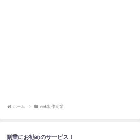
ホーム
web制作副業
副業にお勧めのサービス！