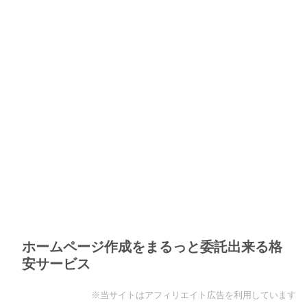
ホームページ作成をまるっと委託出来る格
安サービス
※当サイトはアフィリエイト広告を利用しています