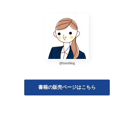
@tsenblog
書籍の販売ページはこちら