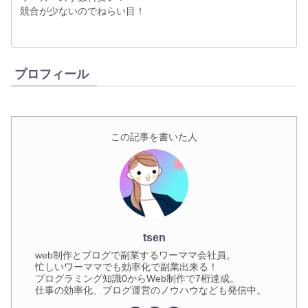
競合が少ないのでねらい目！
プロフィール
この記事を書いた人
tsen
web制作とブログで副業するワーママ会社員。
忙しいワーママでも効率化で副業出来る！
プログラミング知識0からWeb制作で7桁達成。
仕事の効率化、ブログ運営のノウハウなども発信中。