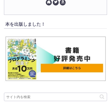
本を出版しました！