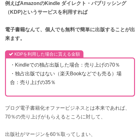
例えばAmazonのKindle ダイレクト・パブリッシング
（KDP)というサービスを利用すれば
電子書籍なんて、個人でも無料で簡単に出版することが出
来ます。
KDPを利用した場合に貰える金額
・Kindleでの独占出版した場合：売り上げの70％
・独占出版ではない（楽天Bookなどでも売る）場
合：売り上げの35％
ブログ電子書籍化オファービジネスとは本来であれば、
70％の売り上げがもらえるところに対して、
出版社がマージンを60％取ってしまい、