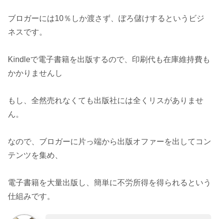
ブロガーには10％しか渡さず、ぼろ儲けするというビジ
ネスです。
Kindleで電子書籍を出版するので、印刷代も在庫維持費も
かかりませんし
もし、全然売れなくても出版社には全くリスがありませ
ん。
なので、ブロガーに片っ端から出版オファーを出してコン
テンツを集め、
電子書籍を大量出版し、簡単に不労所得を得られるという
仕組みです。