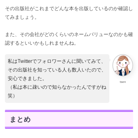
その出版社がこれまでどんな本を出版しているのか確認し
てみましょう。
また、その会社がどのくらいのネームバリューなのかも確
認するといいかもしれませんね。
私はTwitterでフォロワーさんに聞いてみて、
その出版社を知っている人も数人いたので、
安心できました。
tsen
（私は本に疎いので知らなかったんですがね
笑）
まとめ