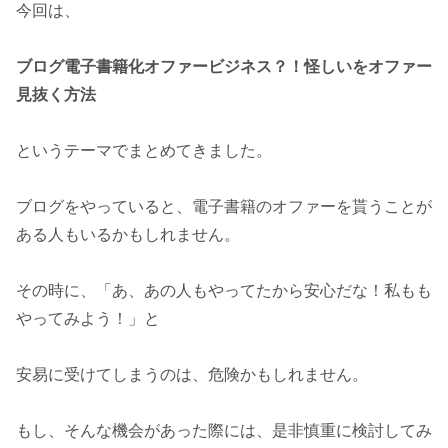
今回は、
ブログ電子書籍化オファービジネス？！怪しいをオファー
見抜く方法
というテーマでまとめてきました。
ブログをやっていると、電子書籍のオファーを貰うことが
ある人もいるかもしれません。
その時に、「あ、あの人もやってたから安心だな！私もも
やってみよう！」と
安易に受けてしまうのは、危険かもしれません。
もし、そんな機会があった際には、是非慎重に検討してみ