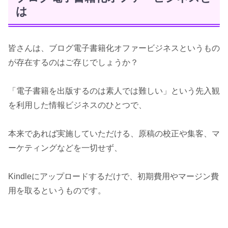
は
皆さんは、ブログ電子書籍化オファービジネスというもの
が存在するのはご存じでしょうか？
「電子書籍を出版するのは素人では難しい」という先入観
を利用した情報ビジネスのひとつで、
本来であれば実施していただける、原稿の校正や集客、マ
ーケティングなどを一切せず、
Kindleにアップロードするだけで、初期費用やマージン費
用を取るというものです。