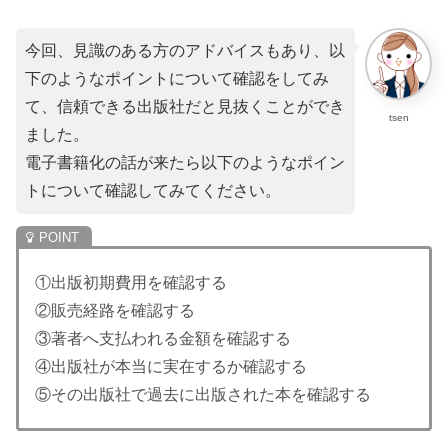
今回、見識のある方のアドバイスもあり、以
下のようなポイントについて確認をしてみ
て、信頼できる出版社だと見抜くことができ
tsen
ました。
電子書籍化の話が来たら以下のようなポイン
トについて確認してみてください。
①出版初期費用を確認する
②販売経路を確認する
③著者へ支払われる金額を確認する
④出版社が本当に実在するか確認する
⑤その出版社で過去に出版された本を確認する