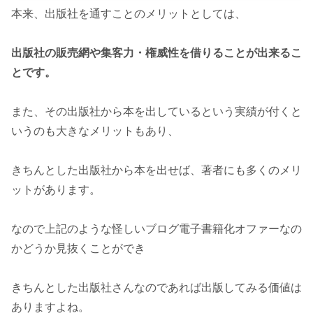
本来、出版社を通すことのメリットとしては、
出版社の販売網や集客力・権威性を借りることが出来るこ
とです。
また、その出版社から本を出しているという実績が付くと
いうのも大きなメリットもあり、
きちんとした出版社から本を出せば、著者にも多くのメリ
ットがあります。
なので上記のような怪しいブログ電子書籍化オファーなの
かどうか見抜くことができ
きちんとした出版社さんなのであれば出版してみる価値は
ありますよね。