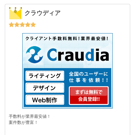
クラウディア
手数料が業界最安値！
案件数が豊富！