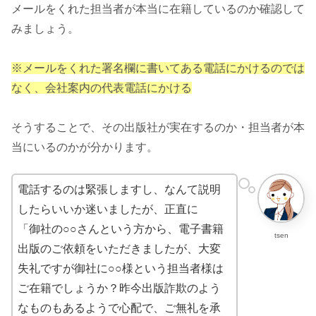
メールをくれた担当者が本当に在籍しているのか確認して
みましょう。
※メールをくれた署名欄に書いてある電話にかけるのでは
なく、会社案内の代表電話にかける
そうすることで、その出版社が実在するのか・担当者が本
当にいるのかが分かります。
電話するのは緊張しますし、なんて説明
したらいいか迷いましたが、正直に
「御社の○○さんという方から、電子書籍
tsen
出版のご依頼をいただきましたが、大変
失礼ですが御社に○○様という担当者様は
ご在籍でしょうか？昨今出版詐欺のよう
なものもあるようで心配で、ご無礼を承