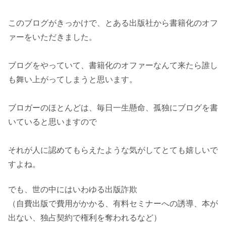
このブログがきっかけで、とある出版社から書籍化のオフ
ァーをいただきました。
ブログをやっていて、書籍化のオファーなんて来たら誰し
も舞い上がってしまうと思います。
ブロガーのほとんどは、毎日一生懸命、孤独にブログを書
いていると思いますので
それが人に認めてもらえたような気がしてとても嬉しいで
すよね。
でも、世の中にはいわゆる出版詐欺
（自費出版で費用がかかる、有料セミナーへの誘導、本が
出ない、独占契約で権利を奪われるなど）