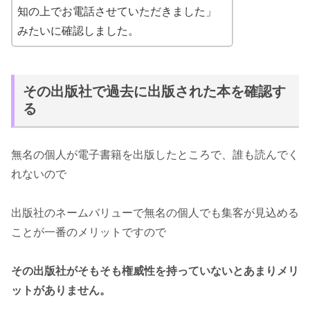
知の上でお電話させていただきました」
みたいに確認しました。
その出版社で過去に出版された本を確認す
る
無名の個人が電子書籍を出版したところで、誰も読んでく
れないので
出版社のネームバリューで無名の個人でも集客が見込める
ことが一番のメリットですので
その出版社がそもそも権威性を持っていないとあまりメリ
ットがありません。