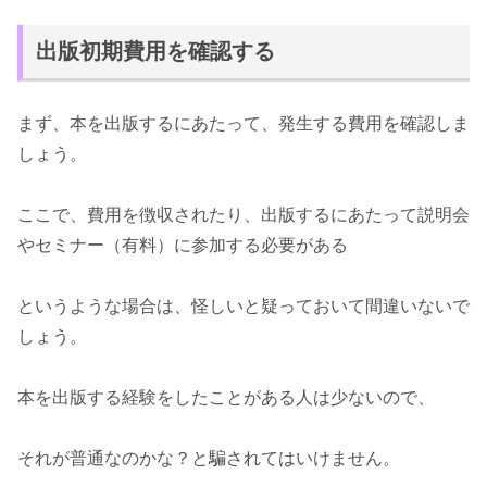
出版初期費用を確認する
まず、本を出版するにあたって、発生する費用を確認しま
しょう。
ここで、費用を徴収されたり、出版するにあたって説明会
やセミナー（有料）に参加する必要がある
というような場合は、怪しいと疑っておいて間違いないで
しょう。
本を出版する経験をしたことがある人は少ないので、
それが普通なのかな？と騙されてはいけません。