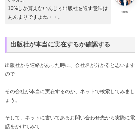
10%しか貰えないんじゃ出版社を通す意味は
tsen
あんまりですよね・・。
出版社が本当に実在するか確認する
出版社から連絡があった時に、会社名が分かると思います
ので
その会社が本当に実在するのか、ネットで検索してみまし
ょう。
そして、ネットに書いてあるお問い合わせ先から実際に電
話をかけてみて