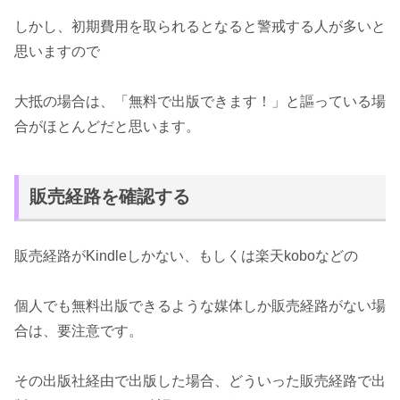
しかし、初期費用を取られるとなると警戒する人が多いと
思いますので
大抵の場合は、「無料で出版できます！」と謳っている場
合がほとんどだと思います。
販売経路を確認する
販売経路がKindleしかない、もしくは楽天koboなどの
個人でも無料出版できるような媒体しか販売経路がない場
合は、要注意です。
その出版社経由で出版した場合、どういった販売経路で出