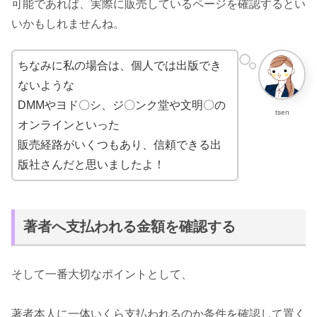
可能であれば、実際に販売しているページを確認するとい
いかもしれませんね。
ちなみに私の場合は、個人では出版でき
ないような
DMMやヨド〇シ、ジ〇ンク堂や文明〇の
tsen
オンラインといった
販売経路がいくつもあり、信頼できる出
版社さんだと思いましたよ！
著者へ支払われる金額を確認する
そして一番大切なポイントとして、
著者本人に一体いくら支払われるのか条件を確認して置く