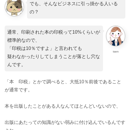
でも、そんなビジネスに引っ掛かる人いる
の？
通常、印刷された本の印税って10%くらいが
標準的なので、
「印税は10％ですよ」と言われても
tsen
疑わなかったりしてしまうことが落とし穴な
んです。
「本 印税」とかで調べると、大抵10％前後であること
が通常です。
本を出版したことがある人なんてほとんどいないので、
出版にあたっての知識がない弱みに付け込んでいるんです