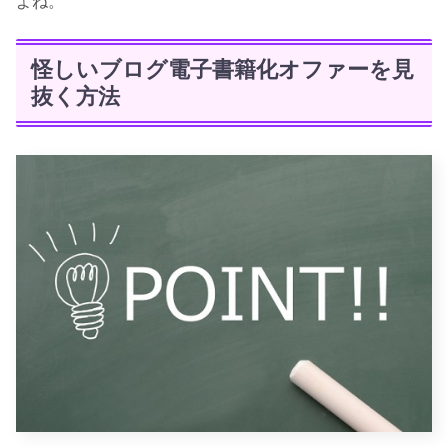
よね。
怪しいブログ電子書籍化オファーを見
抜く方法