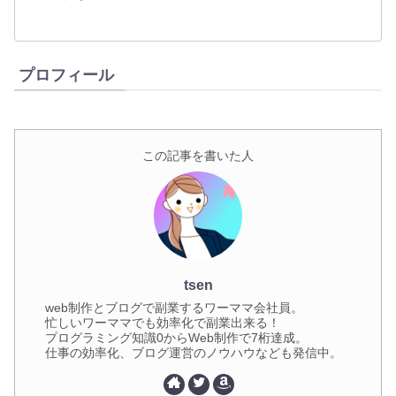
プロフィール
この記事を書いた人
tsen
web制作とブログで副業するワーママ会社員。
忙しいワーママでも効率化で副業出来る！
プログラミング知識0からWeb制作で7桁達成。
仕事の効率化、ブログ運営のノウハウなども発信中。