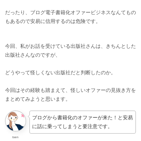
だったり、ブログ電子書籍化オファービジネスなんてもの
もあるので安易に信用するのは危険です。
今回、私がお話を受けている出版社さんは、きちんとした
出版社さんなのですが、
どうやって怪しくない出版社だと判断したのか。
今回はその経験も踏まえて、怪しいオファーの見抜き方を
まとめてみようと思います。
ブログから書籍化のオファーが来た！と安易
に話に乗ってしまうと要注意です。
tsen