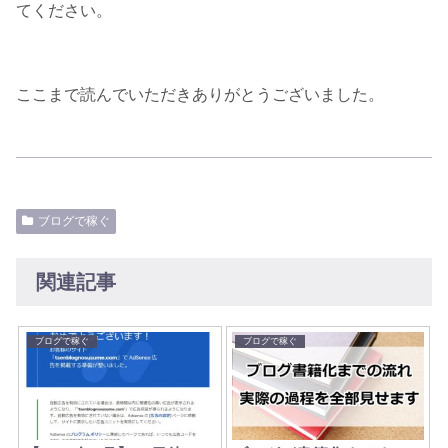
てください。
ここまで読んでいただきありがとうございました。
ブログで稼ぐ
関連記事
ブログで稼ぐ
ブログで稼ぐ