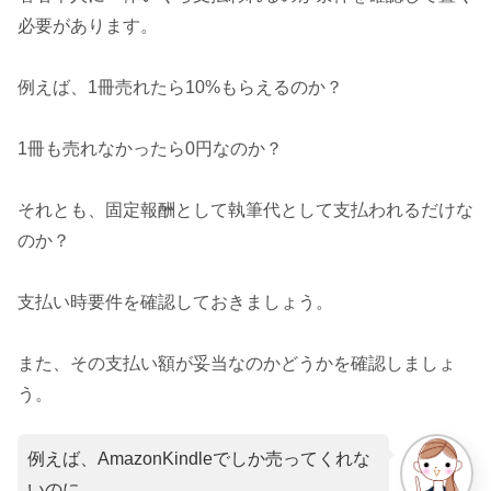
必要があります。
例えば、1冊売れたら10%もらえるのか？
1冊も売れなかったら0円なのか？
それとも、固定報酬として執筆代として支払われるだけな
のか？
支払い時要件を確認しておきましょう。
また、その支払い額が妥当なのかどうかを確認しましょ
う。
例えば、AmazonKindleでしか売ってくれな
いのに、