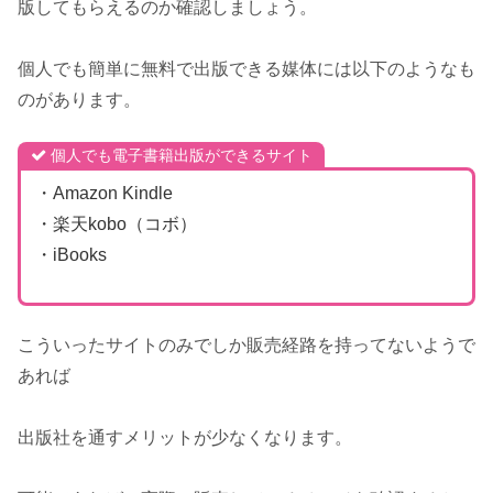
版してもらえるのか確認しましょう。
個人でも簡単に無料で出版できる媒体には以下のようなも
のがあります。
個人でも電子書籍出版ができるサイト
・Amazon Kindle
・楽天kobo（コボ）
・iBooks
こういったサイトのみでしか販売経路を持ってないようで
あれば
出版社を通すメリットが少なくなります。