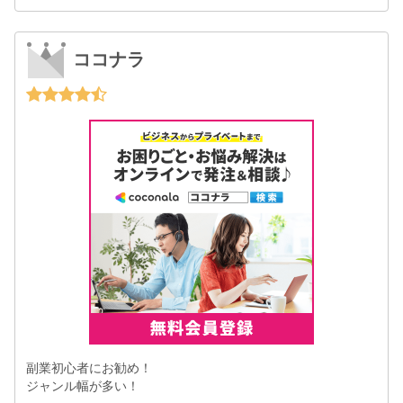
ココナラ
副業初心者にお勧め！
ジャンル幅が多い！