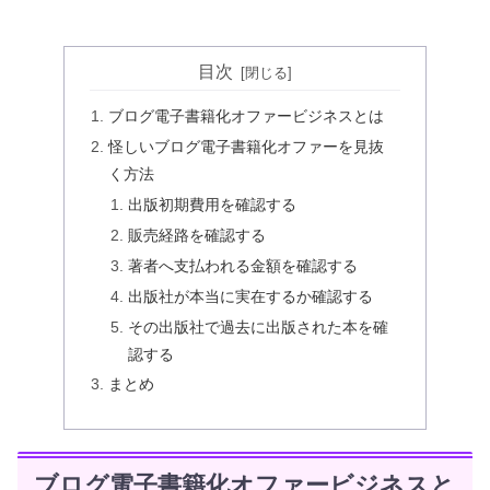
目次
ブログ電子書籍化オファービジネスとは
怪しいブログ電子書籍化オファーを見抜
く方法
出版初期費用を確認する
販売経路を確認する
著者へ支払われる金額を確認する
出版社が本当に実在するか確認する
その出版社で過去に出版された本を確
認する
まとめ
ブログ電子書籍化オファービジネスと