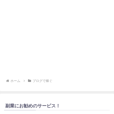
ホーム
ブログで稼ぐ
副業にお勧めのサービス！