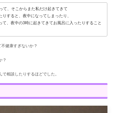
思って、そこからまた私だけ起きてきて
たりすると、夜中になってしまったり、
って、夜中の3時に起きてきてお風呂に入ったりすること
て不健康すぎないか？
か？
んで相談したりするほどでした。