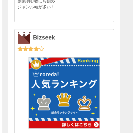
副業初心者にお勧め！
ジャンル幅が多い！
Bizseek