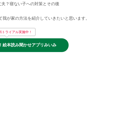
丈夫？寝ない子への対策とその後
て我が家の方法を紹介していきたいと思います。
料トライアル実施中！
！絵本読み聞かせアプリみいみ