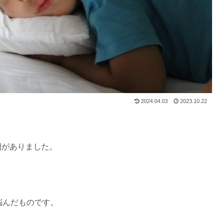
2024.04.03
2023.10.22
期がありました。
悩んだものです。