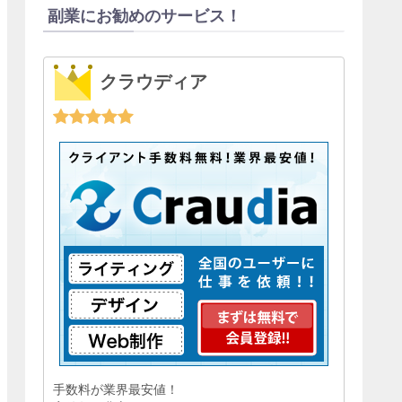
副業にお勧めのサービス！
クラウディア
手数料が業界最安値！