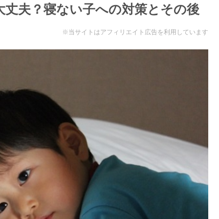
も大丈夫？寝ない子への対策とその後
※当サイトはアフィリエイト広告を利用しています