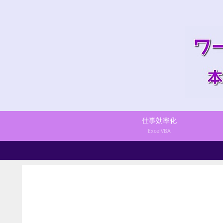
仕事効率化
ExcelVBA