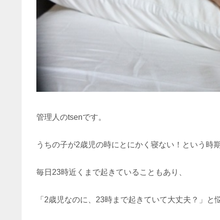
管理人のtsenです。
うちの子が2歳児の時にとにかく寝ない！という時
毎日23時近くまで起きていることもあり、
「2歳児なのに、23時まで起きていて大丈夫？」と