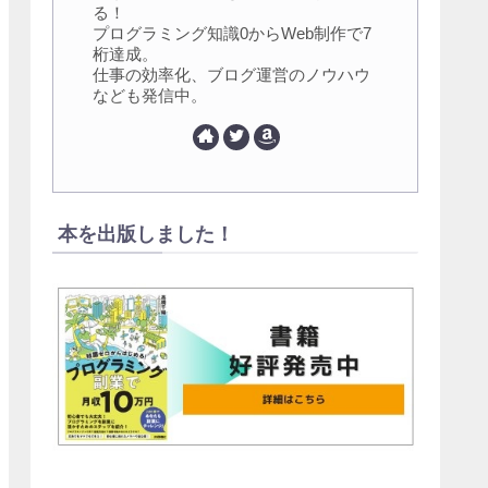
る！
プログラミング知識0からWeb制作で7
桁達成。
仕事の効率化、ブログ運営のノウハウ
なども発信中。
本を出版しました！