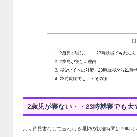
目
2歳児が寝ない・・23時就寝でも大丈夫
2歳児が寝ない理由
寝ない子への対策！23時就寝から21時
23時就寝でも・・その後
2歳児が寝ない・・23時就寝でも大
よく育児書などで言われる理想の就寝時間は20時