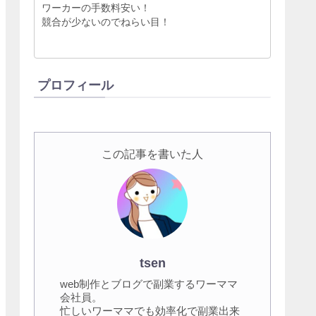
ワーカーの手数料安い！
競合が少ないのでねらい目！
プロフィール
この記事を書いた人
tsen
web制作とブログで副業するワーママ
会社員。
忙しいワーママでも効率化で副業出来