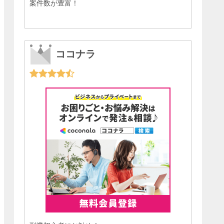
案件数が豊富！
ココナラ