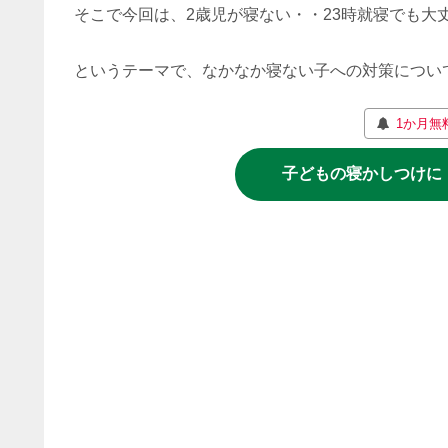
そこで今回は、2歳児が寝ない・・23時就寝でも大
というテーマで、なかなか寝ない子への対策につい
1か月無
子どもの寝かしつけに